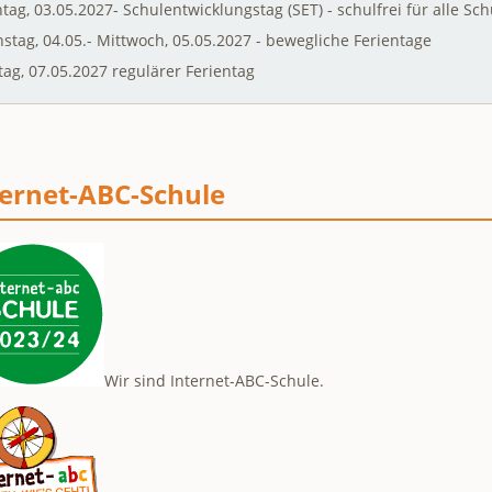
ag, 03.05.2027- Schulentwicklungstag (SET) - schulfrei für alle Sc
nstag, 04.05.- Mittwoch, 05.05.2027 - bewegliche Ferientage
tag, 07.05.2027 regulärer Ferientag
ternet-ABC-Schule
Wir sind Internet-ABC-Schule.